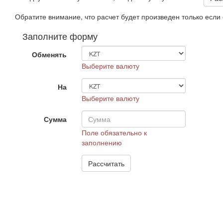
Обратите внимание, что расчет будет произведен только есл
Заполните форму
Обменять
Выберите валюту
На
Выберите валюту
Сумма
Поле обязательно к
заполнению