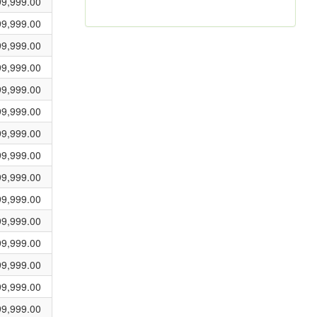
99,999.00
99,999.00
99,999.00
99,999.00
99,999.00
99,999.00
99,999.00
99,999.00
99,999.00
99,999.00
99,999.00
99,999.00
99,999.00
99,999.00
99,999.00