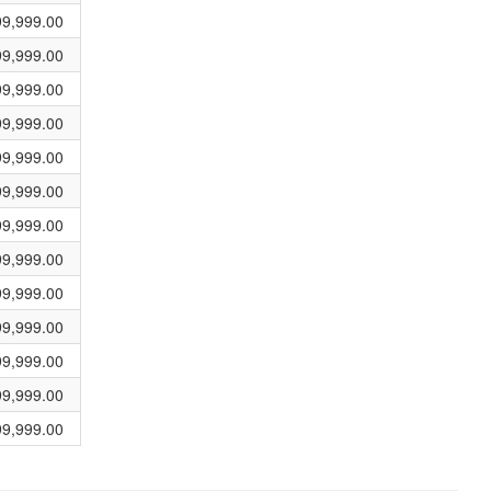
99,999.00
99,999.00
99,999.00
99,999.00
99,999.00
99,999.00
99,999.00
99,999.00
99,999.00
99,999.00
99,999.00
99,999.00
99,999.00