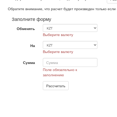
Обратите внимание, что расчет будет произведен только есл
Заполните форму
Обменять
Выберите валюту
На
Выберите валюту
Сумма
Поле обязательно к
заполнению