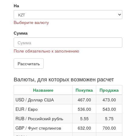
На
Выберите валюту
Сумма
Поле обязательно к заполнению
Валюты, для которых возможен расчет
Название
Покупка
Продажа
USD / Доллар США
467.00
473.00
EUR / Евро
536.00
543.00
RUB / Российский рубль
5.55
5.75
GBP / Фунт стерлингов
632.00
700.00