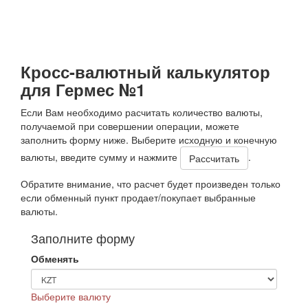
Кросс-валютный калькулятор
для Гермес №1
Если Вам необходимо расчитать количество валюты,
получаемой при совершении операции, можете
заполнить форму ниже. Выберите исходную и конечную
валюты, введите сумму и нажмите
.
Обратите внимание, что расчет будет произведен только
если обменный пункт продает/покупает выбранные
валюты.
Заполните форму
Обменять
Выберите валюту