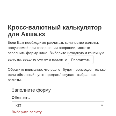
Кросс-валютный калькулятор
для Акша.кз
Если Вам необходимо расчитать количество валюты,
получаемой при совершении операции, можете
заполнить форму ниже. Выберите исходную и конечную
валюты, введите сумму и нажмите
.
Обратите внимание, что расчет будет произведен только
если обменный пункт продает/покупает выбранные
валюты.
Заполните форму
Обменять
Выберите валюту