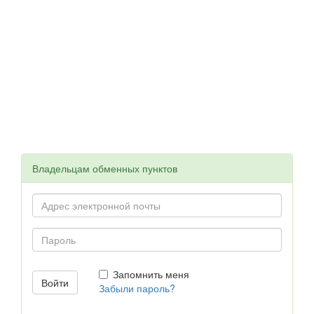
Владельцам обменных пунктов
Запомнить меня
Забыли пароль?