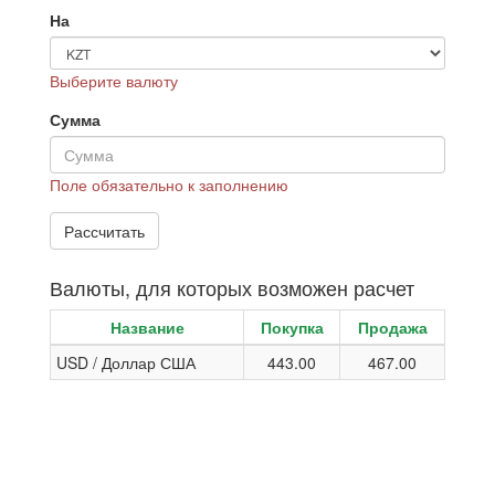
На
Выберите валюту
Сумма
Поле обязательно к заполнению
Валюты, для которых возможен расчет
Название
Покупка
Продажа
USD / Доллар США
443.00
467.00