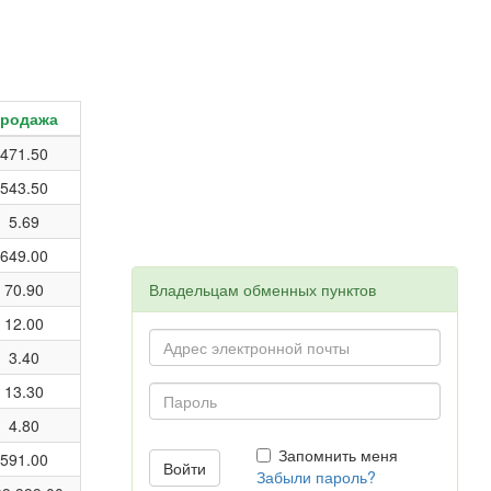
родажа
471.50
543.50
5.69
649.00
70.90
Владельцам обменных пунктов
12.00
3.40
13.30
4.80
Запомнить меня
591.00
Забыли пароль?