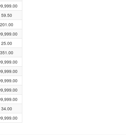
99,999.00
59.50
201.00
99,999.00
25.00
351.00
99,999.00
99,999.00
99,999.00
99,999.00
99,999.00
34.00
99,999.00