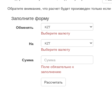
Обратите внимание, что расчет будет произведен только есл
Заполните форму
Обменять
Выберите валюту
На
Выберите валюту
Сумма
Поле обязательно к
заполнению