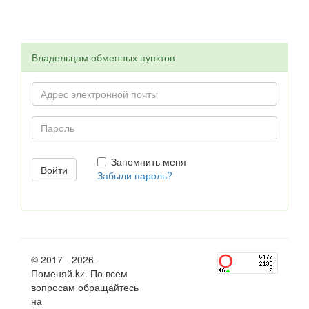
Владельцам обменных пунктов
Запомнить меня
Забыли пароль?
© 2017 - 2026 -
Поменяй.kz. По всем
вопросам обращайтесь
на