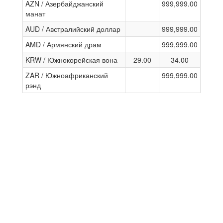
AZN / Азербайджанский
999,999.00
манат
AUD / Австралийский доллар
999,999.00
AMD / Армянский драм
999,999.00
KRW / Южнокорейская вона
29.00
34.00
ZAR / Южноафриканский
999,999.00
рэнд