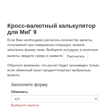
Кросс-валютный калькулятор
для МиГ 9
Если Вам необходимо расчитать количество валюты,
получаемой при совершении операции, можете
заполнить форму ниже. Выберите исходную и конечную
валюты, введите сумму и нажмите
.
Обратите внимание, что расчет будет произведен только
если обменный пункт продает/покупает выбранные
валюты.
Заполните форму
Обменять
Выберите валюту