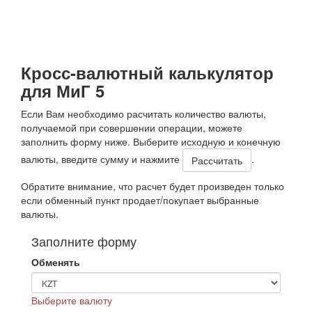
Кросс-валютный калькулятор
для МиГ 5
Если Вам необходимо расчитать количество валюты,
получаемой при совершении операции, можете
заполнить форму ниже. Выберите исходную и конечную
валюты, введите сумму и нажмите
.
Обратите внимание, что расчет будет произведен только
если обменный пункт продает/покупает выбранные
валюты.
Заполните форму
Обменять
Выберите валюту