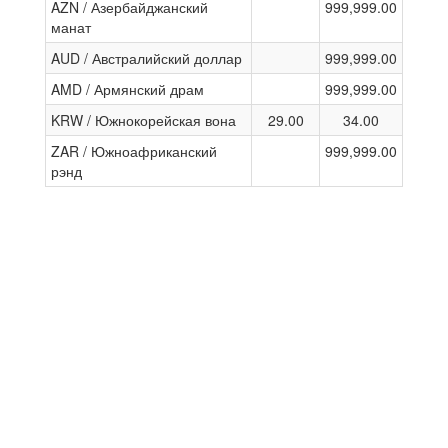
AZN / Азербайджанский
999,999.00
манат
AUD / Австралийский доллар
999,999.00
AMD / Армянский драм
999,999.00
KRW / Южнокорейская вона
29.00
34.00
ZAR / Южноафриканский
999,999.00
рэнд