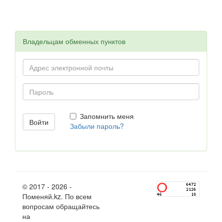
Владельцам обменных пунктов
Запомнить меня
Забыли пароль?
© 2017 - 2026 -
Поменяй.kz. По всем
вопросам обращайтесь
на