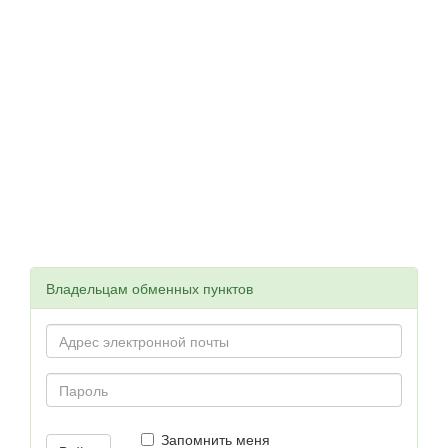
Владельцам обменных пунктов
Запомнить меня