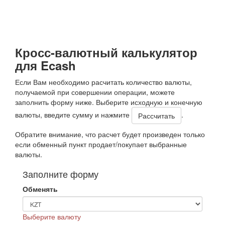
Кросс-валютный калькулятор
для Ecash
Если Вам необходимо расчитать количество валюты,
получаемой при совершении операции, можете
заполнить форму ниже. Выберите исходную и конечную
валюты, введите сумму и нажмите
.
Обратите внимание, что расчет будет произведен только
если обменный пункт продает/покупает выбранные
валюты.
Заполните форму
Обменять
Выберите валюту