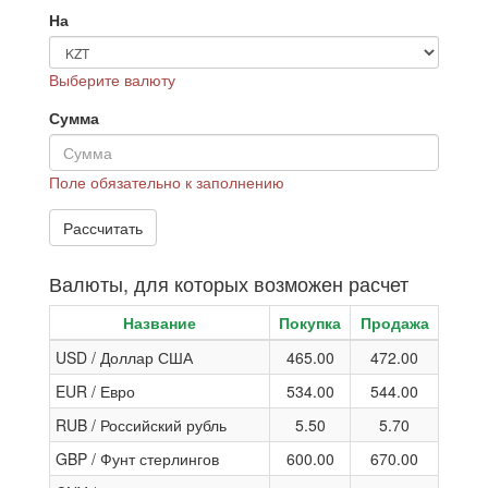
На
Выберите валюту
Сумма
Поле обязательно к заполнению
Валюты, для которых возможен расчет
Название
Покупка
Продажа
USD / Доллар США
465.00
472.00
EUR / Евро
534.00
544.00
RUB / Российский рубль
5.50
5.70
GBP / Фунт стерлингов
600.00
670.00