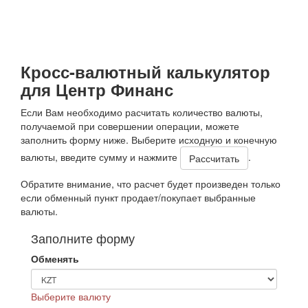
Кросс-валютный калькулятор
для Центр Финанс
Если Вам необходимо расчитать количество валюты,
получаемой при совершении операции, можете
заполнить форму ниже. Выберите исходную и конечную
валюты, введите сумму и нажмите
.
Обратите внимание, что расчет будет произведен только
если обменный пункт продает/покупает выбранные
валюты.
Заполните форму
Обменять
Выберите валюту