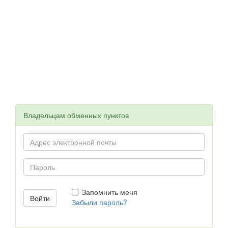
Владельцам обменных пунктов
Запомнить меня
Забыли пароль?