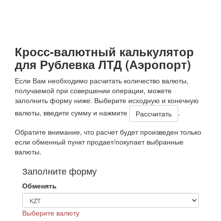
Кросс-валютный калькулятор
для Рублевка ЛТД (Аэропорт)
Если Вам необходимо расчитать количество валюты,
получаемой при совершении операции, можете
заполнить форму ниже. Выберите исходную и конечную
валюты, введите сумму и нажмите
.
Обратите внимание, что расчет будет произведен только
если обменный пункт продает/покупает выбранные
валюты.
Заполните форму
Обменять
Выберите валюту