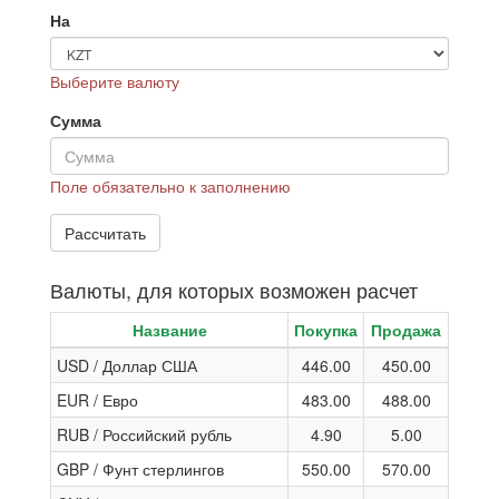
На
Выберите валюту
Сумма
Поле обязательно к заполнению
Валюты, для которых возможен расчет
Название
Покупка
Продажа
USD / Доллар США
446.00
450.00
EUR / Евро
483.00
488.00
RUB / Российский рубль
4.90
5.00
GBP / Фунт стерлингов
550.00
570.00