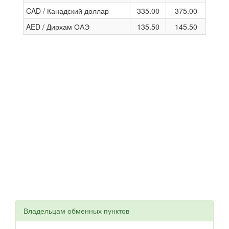
CAD / Канадский доллар
335.00
375.00
AED / Дирхам ОАЭ
135.50
145.50
Владельцам обменных пунктов