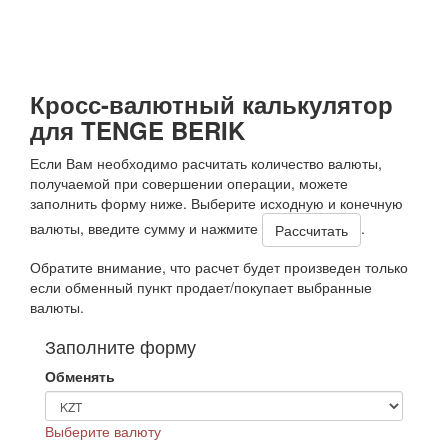
Кросс-валютный калькулятор
для TENGE BERIK
Если Вам необходимо расчитать количество валюты,
получаемой при совершении операции, можете
заполнить форму ниже. Выберите исходную и конечную
валюты, введите сумму и нажмите
.
Обратите внимание, что расчет будет произведен только
если обменный пункт продает/покупает выбранные
валюты.
Заполните форму
Обменять
Выберите валюту