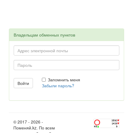
Владельцам обменных пунктов
Запомнить меня
Забыли пароль?
© 2017 - 2026 -
Поменяй.kz. По всем