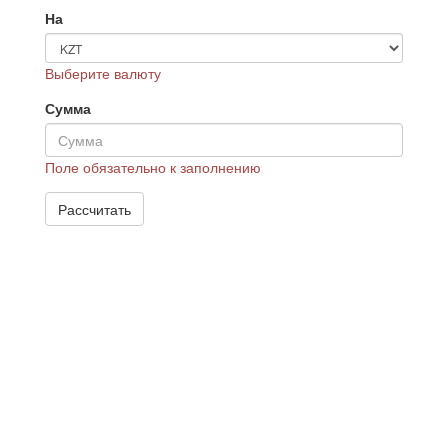
На
Выберите валюту
Сумма
Поле обязательно к заполнению