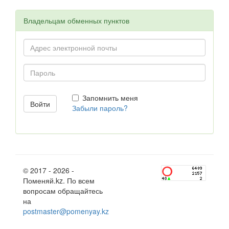
Владельцам обменных пунктов
Запомнить меня
Забыли пароль?
© 2017 - 2026 -
Поменяй.kz. По всем
вопросам обращайтесь
на
postmaster@pomenyay.kz