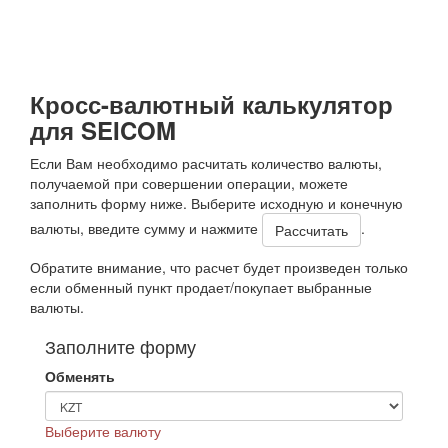
Кросс-валютный калькулятор
для SEICOM
Если Вам необходимо расчитать количество валюты,
получаемой при совершении операции, можете
заполнить форму ниже. Выберите исходную и конечную
валюты, введите сумму и нажмите
.
Обратите внимание, что расчет будет произведен только
если обменный пункт продает/покупает выбранные
валюты.
Заполните форму
Обменять
Выберите валюту