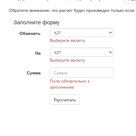
Обратите внимание, что расчет будет произведен только есл
Заполните форму
Обменять
Выберите валюту
На
Выберите валюту
Сумма
Поле обязательно к
заполнению