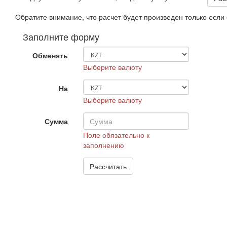
Обратите внимание, что расчет будет произведен только есл
Заполните форму
Обменять
Выберите валюту
На
Выберите валюту
Сумма
Поле обязательно к
заполнению